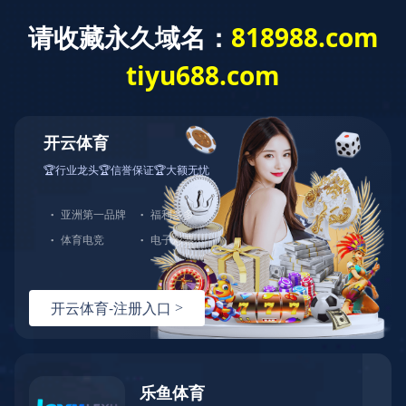
开云·官方端网页版登录入口
网站开云·官方端网页版登录入口
关于我们
主营产品
成功案例
生产设备
新闻资讯
开云·官方端网页版登录入口-开云（中国）
网站开云·官方端
关于我们
主营产品
成功案例