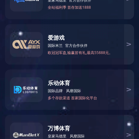
XBSF型悬臂棒条筛
ZSG型直线振动筛
YK型圆振筛
GPS高频脱水筛