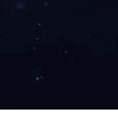
新闻资讯
NEWS AND INFORMATION