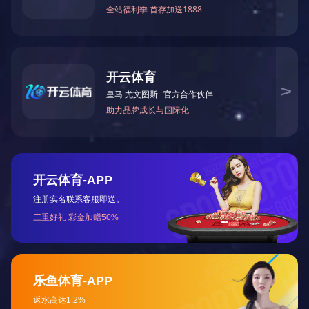
GLS概率筛
HS弧形筛
更多产品
品牌优势
BRAND ADVANTAGES
01
02
ADV.
ADV.