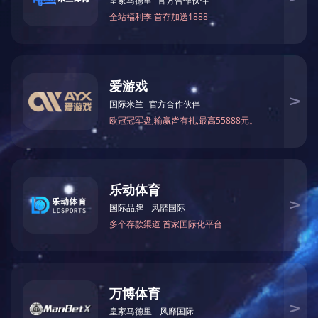
负荷运转，导致温度过高，影响振动筛的寿命。
上一篇：
复工复产，先畅交通！
下一篇：
滚筒筛与概率筛在筛分作业中的区别
CONTACT US
联系方式
联系人
王经理
联系电话
18637300467
公司地址