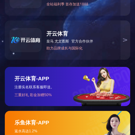
新乡市小店工业区
ATTENTION
关注我们
微信二维码
版权所有 开云·官方端网页版登录入口-开云（中国）